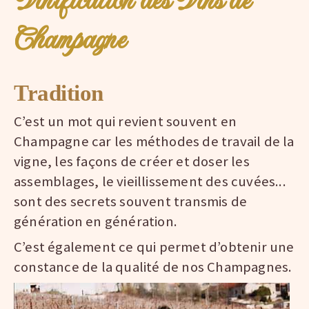
Champagne
Tradition
C’est un mot qui revient souvent en
Champagne car les méthodes de travail de la
vigne, les façons de créer et doser les
assemblages, le vieillissement des cuvées...
sont des secrets souvent transmis de
génération en génération.
C’est également ce qui permet d’obtenir une
constance de la qualité de nos Champagnes.