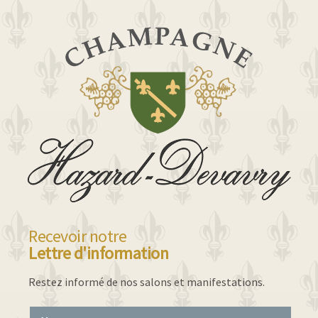
Recevoir notre
Lettre d'information
Restez informé de nos salons et manifestations.