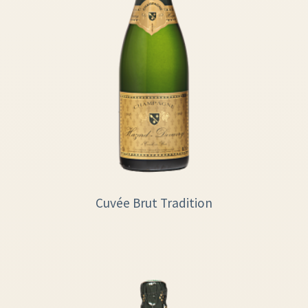
Cuvée Brut Tradition