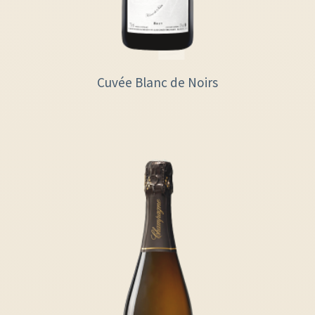
Cuvée Blanc de Noirs