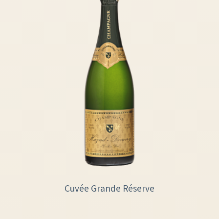
Cuvée Grande Réserve