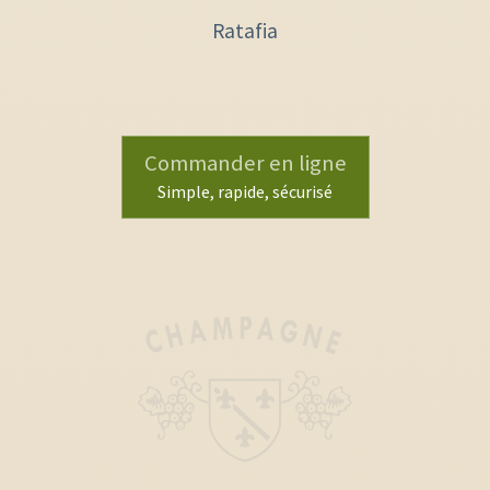
Ratafia
Commander en ligne
Simple, rapide, sécurisé