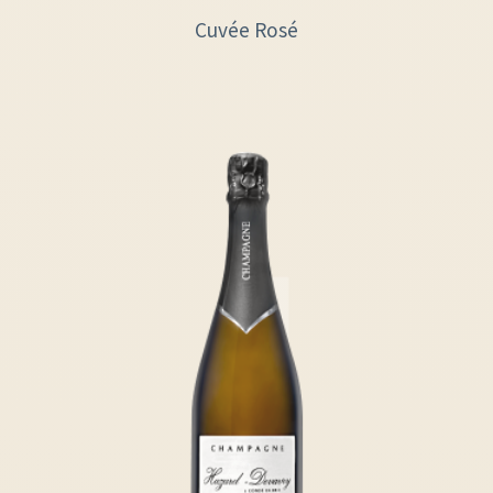
Cuvée Rosé