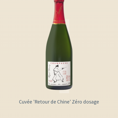
Cuvée 'Retour de Chine' Zéro dosage