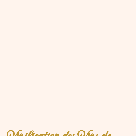
Vinification des Vins de