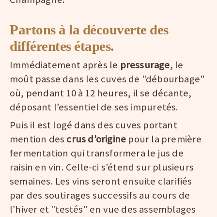
Partons à la découverte des
différentes étapes.
Immédiatement après le
pressurage
, le
moût passe dans les cuves de "débourbage"
où, pendant 10 à 12 heures, il se décante,
déposant l’essentiel de ses impuretés.
Puis il est logé dans des cuves portant
mention des
crus d’origine
pour la première
fermentation qui transformera le jus de
raisin en vin. Celle-ci s’étend sur plusieurs
semaines. Les vins seront ensuite clarifiés
par des soutirages successifs au cours de
l’hiver et "testés" en vue des assemblages