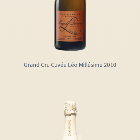
Grand Cru Cuvée Léo Millésime 2010