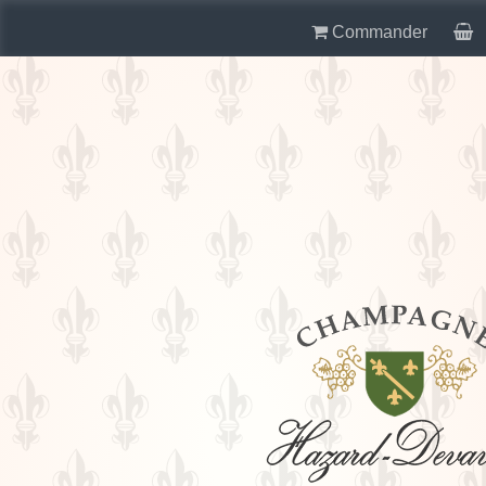
Commander