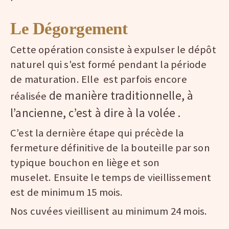
Le Dégorgement
Cette opération consiste à expulser le dépôt
naturel qui s'est formé pendant la période
de maturation. Elle est parfois encore
de manière traditionnelle, à
réalisée
l’ancienne, c’est à dire à la volée .
C’est la dernière étape qui précède la
fermeture définitive de la bouteille par son
typique bouchon en liège et son
muselet. Ensuite le temps de vieillissement
est de minimum 15 mois.
Nos cuvées vieillisent au minimum 24 mois.