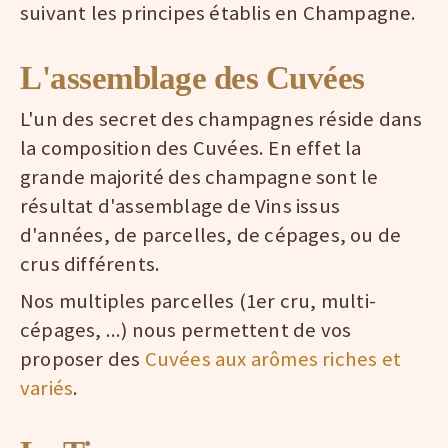
suivant les principes établis en Champagne.
L'assemblage des Cuvées
L'un des secret des champagnes réside dans
la composition des Cuvées. En effet la
grande majorité des champagne sont le
résultat d'assemblage de Vins issus
d'années, de parcelles, de cépages, ou de
crus différents.
Nos multiples parcelles (1er cru, multi-
cépages, ...) nous permettent de vos
proposer des
Cuvées aux arômes riches et
variés
.