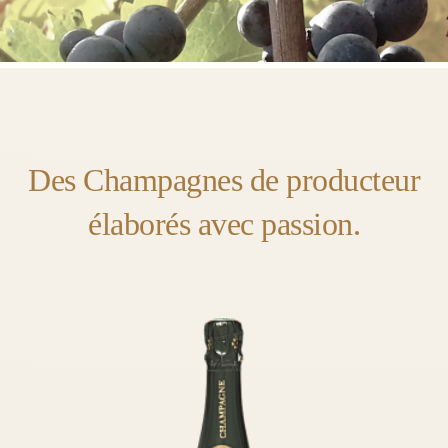
Des Champagnes de producteur
élaborés avec passion.