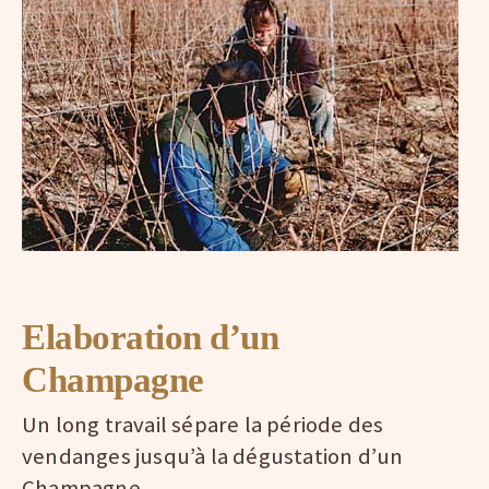
Elaboration d’un
Champagne
Un long travail sépare la période des
vendanges jusqu’à la dégustation d’un
Champagne.