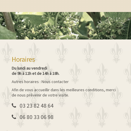
Horaires
Du lundi au vendredi
de 9h à 12h et de 14h à 18h.
Autres horaires : Nous contacter
Afin de vous accueillir dans les meilleures conditions, merci
de nous prévenir de votre visite.
03 23 82 48 64
06 80 33 06 98