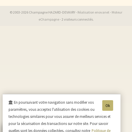
© 2003-2026 Champagne HAZARD-DEVAVRY -
Réalisation enovanet
-
Moteur
eChampagne
- 2 visiteurs connectés.
En poursuivant votre navigation sans modifier vos
Ok
paramètres, vous acceptez l'utilisation des cookies ou
technologies similaires pour vous assurer de meilleurs services et
pour la sécurisation des transactions sur notre site. Pour savoir
quelles sont les données collectées, consultez notre
Politique de