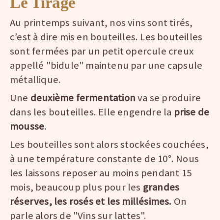
Le Tirage
Au printemps suivant, nos vins sont tirés,
c’est à dire mis en bouteilles. Les bouteilles
sont fermées par un petit opercule creux
appellé "bidule" maintenu par une capsule
métallique.
Une
deuxième fermentation
va se produire
dans les bouteilles. Elle engendre la
prise de
mousse
.
Les bouteilles sont alors stockées couchées,
à une température constante de 10°. Nous
les laissons reposer au moins pendant 15
mois, beaucoup plus pour les
grandes
réserves, les rosés et les millésimes.
On
parle alors de "Vins sur lattes".