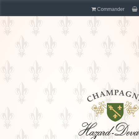
Commander