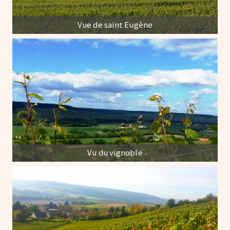
Vue de saint Eugène
Vu du vignoble