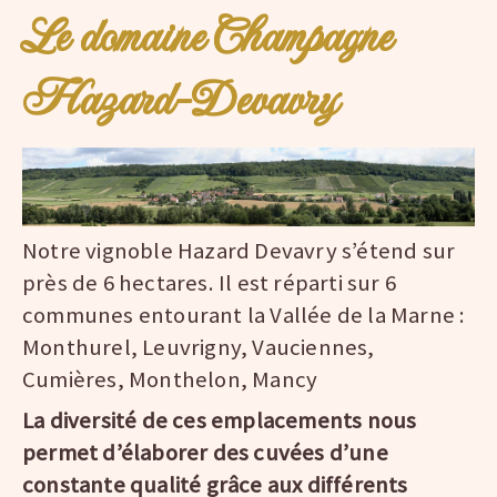
Le domaine Champagne
Hazard-Devavry
Notre vignoble Hazard Devavry s’étend sur
près de 6 hectares. Il est réparti sur 6
communes entourant la Vallée de la Marne :
Monthurel, Leuvrigny, Vauciennes,
Cumières, Monthelon, Mancy
La diversité de ces emplacements nous
permet d’élaborer des cuvées d’une
constante qualité grâce aux différents