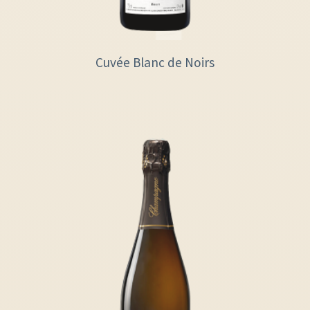
Cuvée Blanc de Noirs