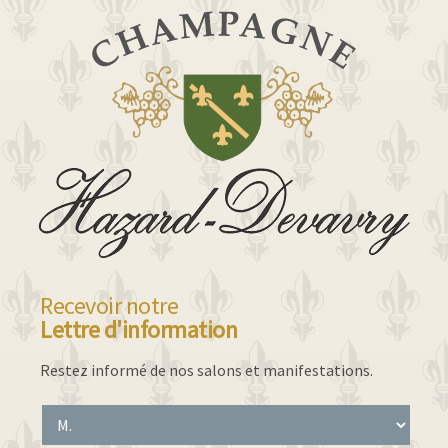
Recevoir notre
Lettre d'information
Restez informé de nos salons et manifestations.