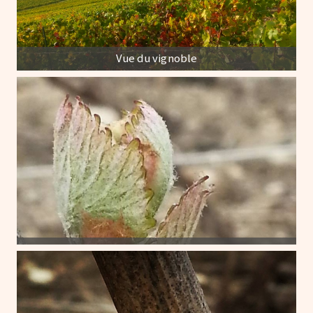
Vue du vignoble