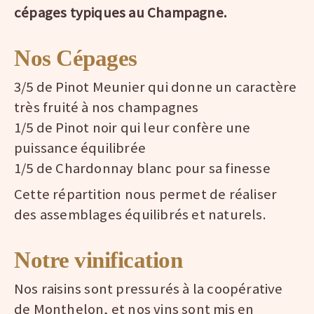
cépages typiques au Champagne.
Nos Cépages
3/5 de Pinot Meunier qui donne un caractère
très fruité à nos champagnes
1/5 de Pinot noir qui leur confère une
puissance équilibrée
1/5 de Chardonnay blanc pour sa finesse
Cette répartition nous permet de réaliser
des assemblages équilibrés et naturels.
Notre vinification
Nos raisins sont pressurés à la coopérative
de Monthelon, et nos vins sont mis en