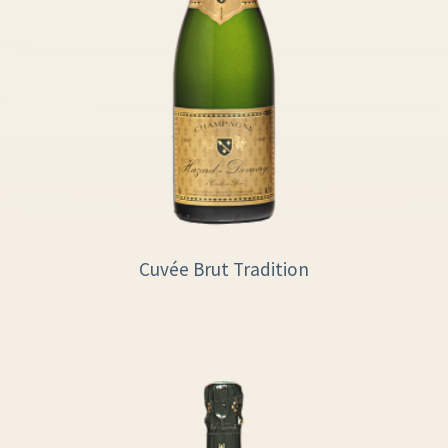
Cuvée Brut Tradition