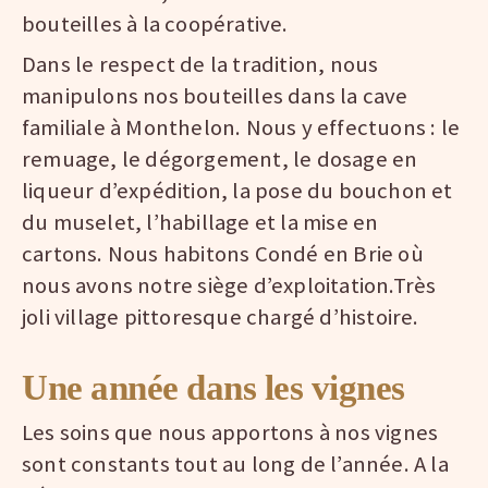
bouteilles à la coopérative.
Dans le respect de la tradition, nous
manipulons nos bouteilles dans la cave
familiale à Monthelon. Nous y effectuons : le
remuage, le dégorgement, le dosage en
liqueur d’expédition, la pose du bouchon et
du muselet, l’habillage et la mise en
cartons. Nous habitons Condé en Brie où
nous avons notre siège d’exploitation.Très
joli village pittoresque chargé d’histoire.
Une année dans les vignes
Les soins que nous apportons à nos vignes
sont constants tout au long de l’année. A la