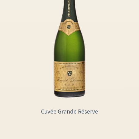
Cuvée Grande Réserve