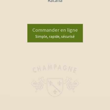
Ratafia
Commander en ligne
Simple, rapide, sécurisé