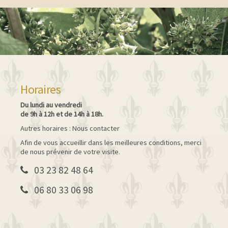
Horaires
Du lundi au vendredi
de 9h à 12h et de 14h à 18h.
Autres horaires : Nous contacter
Afin de vous accueillir dans les meilleures conditions, merci
de nous prévenir de votre visite.
03 23 82 48 64
06 80 33 06 98