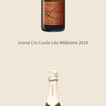
Grand Cru Cuvée Léo Millésime 2010