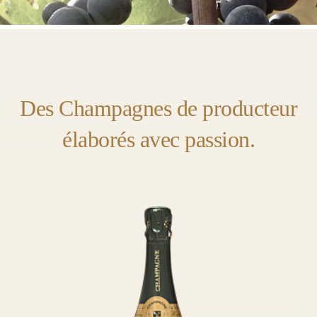
Des Champagnes de producteur
élaborés avec passion.