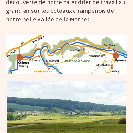
découverte de notre calendrier de travail au
grand air sur les coteaux champenois de
notre belle Vallée de la Marne :