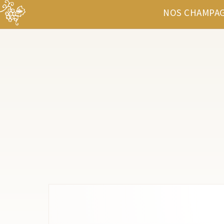
NOS CHAMPA