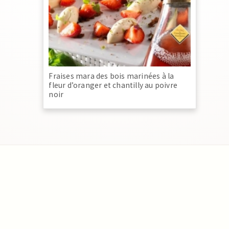
Fraises mara des bois marinées à la
fleur d’oranger et chantilly au poivre
noir