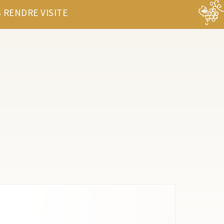
 RENDRE VISITE