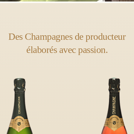
Des Champagnes de producteur
élaborés avec passion.