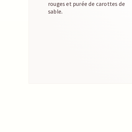
rouges et purée de carottes de
sable.