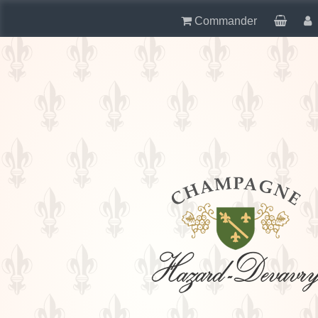
Commander