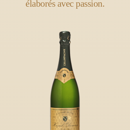
élaborés avec passion.