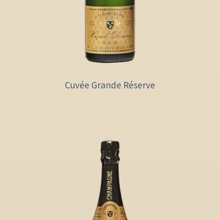
Cuvée Grande Réserve