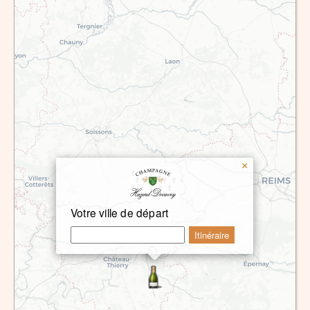
×
Votre ville de départ