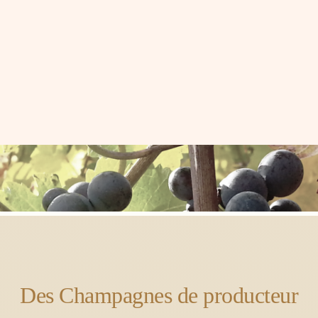
Des Champagnes de producteur