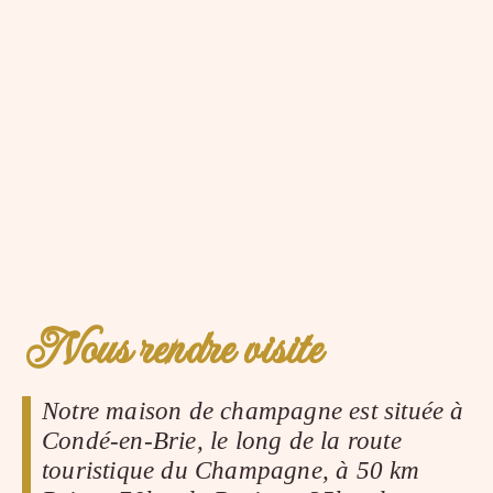
Nous rendre visite
Notre maison de champagne est située à
Condé-en-Brie, le long de la route
touristique du Champagne, à 50 km