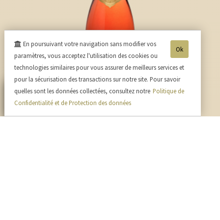
En poursuivant votre navigation sans modifier vos
Ok
paramètres, vous acceptez l'utilisation des cookies ou
technologies similaires pour vous assurer de meilleurs services et
pour la sécurisation des transactions sur notre site. Pour savoir
quelles sont les données collectées, consultez notre
Politique de
Confidentialité et de Protection des données
Cuvée Rosé