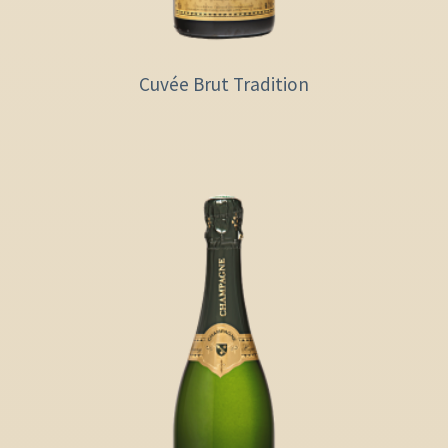
Cuvée Brut Tradition