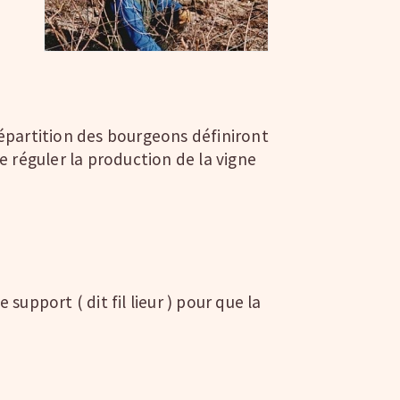
 répartition des bourgeons définiront
e réguler la production de la vigne
 support ( dit fil lieur ) pour que la