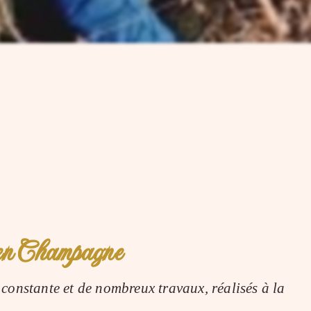
 en Champagne
constante et de nombreux travaux, réalisés à la