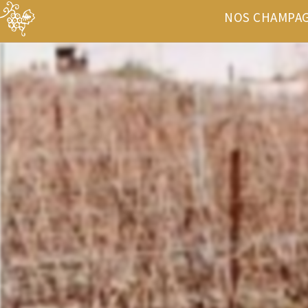
NOS CHAMPA