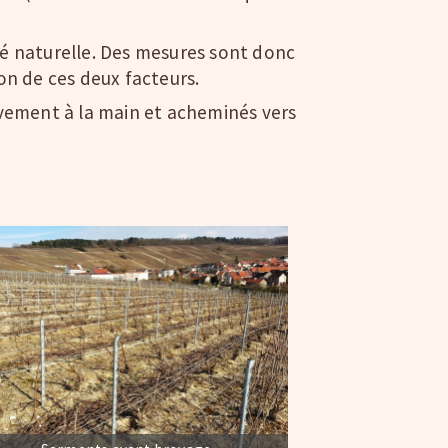
ité naturelle. Des mesures sont donc
on de ces deux facteurs.
ivement à la main et acheminés vers