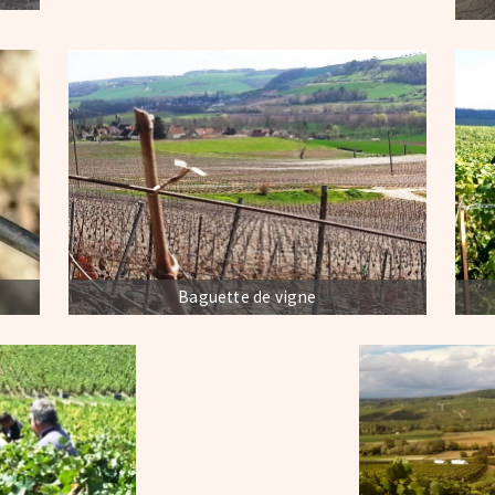
Baguette de vigne