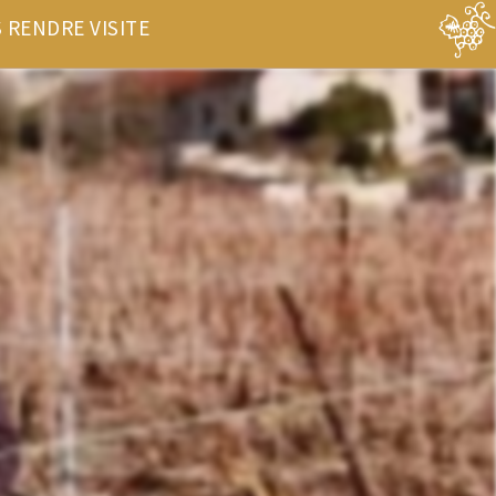
 RENDRE VISITE