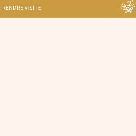
 RENDRE VISITE