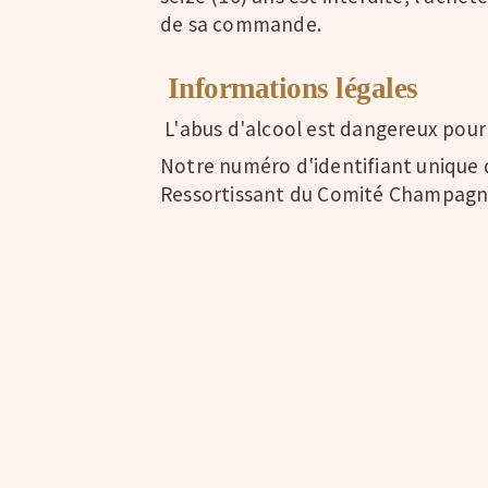
de sa commande.
Informations légales
L'abus d'alcool est dangereux pour
Notre numéro d'identifiant unique d
Ressortissant du Comité Champagne