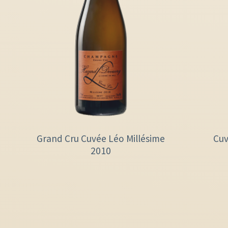
Grand Cru Cuvée Léo Millésime
Cuv
2010