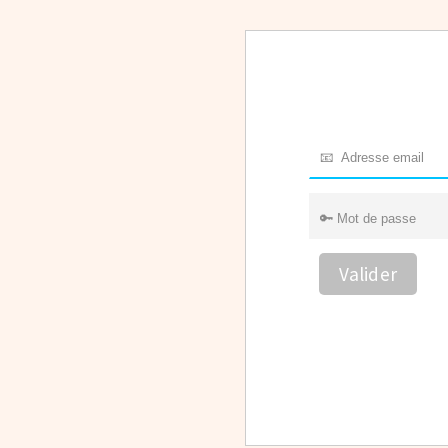
Valider