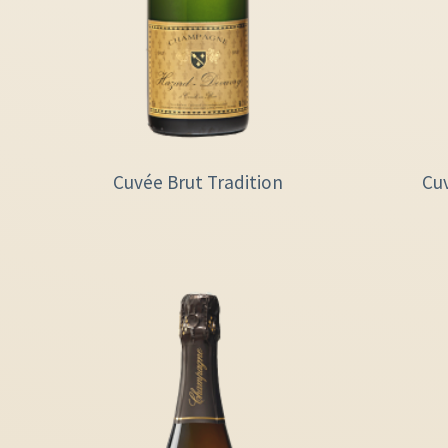
Cuvée Brut Tradition
Cu