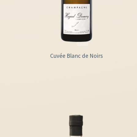
Cuvée Blanc de Noirs