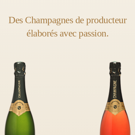
Des Champagnes de producteur
élaborés avec passion.