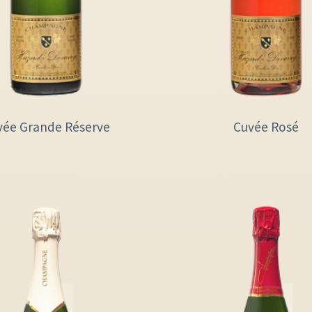
vée Grande Réserve
Cuvée Rosé