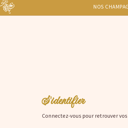
NOS CHAMPA
S'identifier
Connectez-vous pour retrouver vos ta