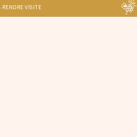
 RENDRE VISITE