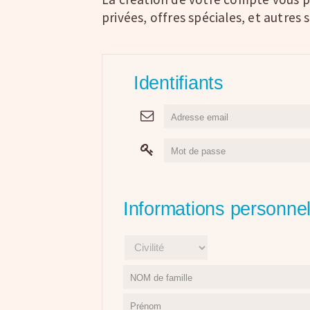
privées, offres spéciales, et autres 
Identifiants
Informations personnel