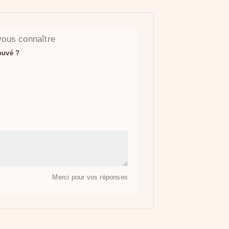
ous connaître
ouvé ?
Merci pour vos réponses