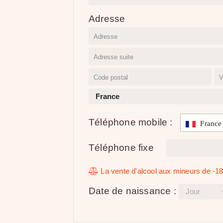
Adresse
Téléphone mobile
:
France
Téléphone fixe
La vente d'alcool aux mineurs de -18 
Date de naissance :