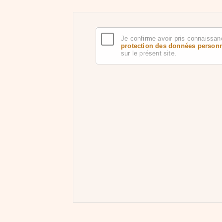
Je confirme avoir pris connaissan
protection des données person
sur le présent site.