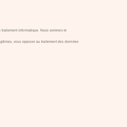
d'un traitement informatique. Nous sommes le
légitimes, vous opposer au traitement des données