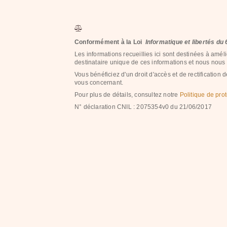
Conformément à la Loi
Informatique et libertés du
Les informations recueillies ici sont destinées à améli
destinataire unique de ces informations et nous nous e
Vous bénéficiez d'un droit d'accès et de rectificatio
vous concernant.
Pour plus de détails, consultez notre
Politique de pr
N° déclaration CNIL : 2075354v0 du 21/06/2017