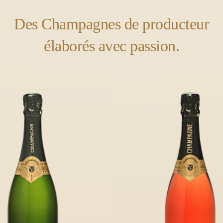
Des Champagnes de producteur
élaborés avec passion.