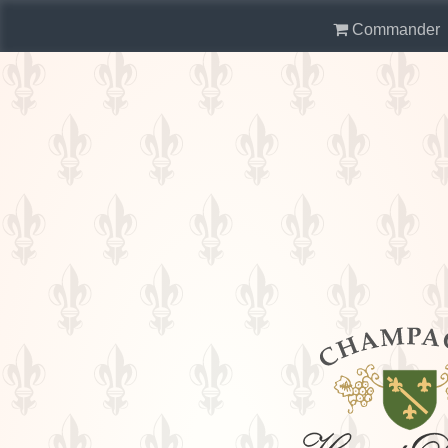
Commander