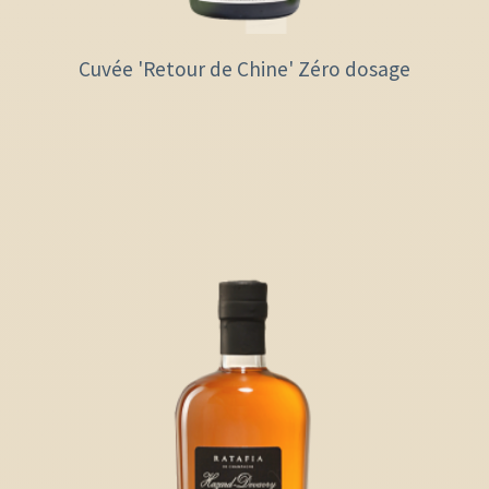
Cuvée 'Retour de Chine' Zéro dosage