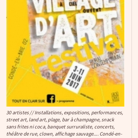
30 artistes // Installations, expositions, performances,
street art, land art, plage, bar à champagne, snack
sans frites ni coca, banquet surruraliste, concerts,
théâtre de rue, clown, affichage sauvage.... Condé-en-