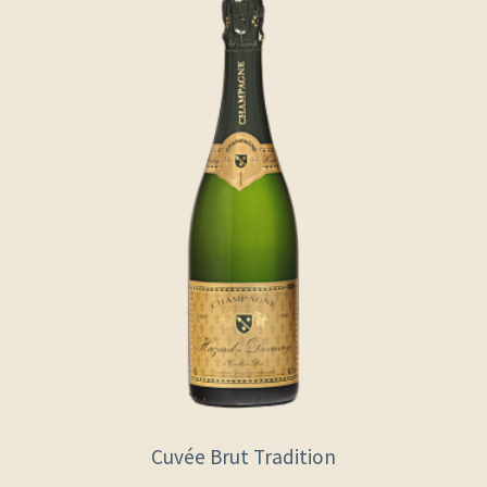
Cuvée Brut Tradition