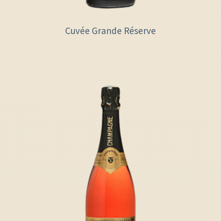
Cuvée Grande Réserve