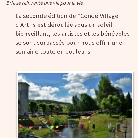
Brie se réinvente une vie pour la vie.
La seconde édition de "Condé Village
d'Art" s'est déroulée sous un soleil
bienveillant, les artistes et les bénévoles
se sont surpassés pour nous offrir une
semaine toute en couleurs.