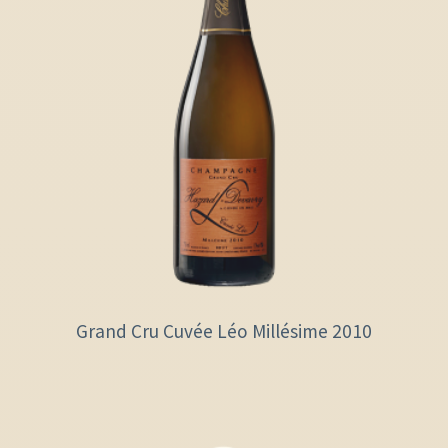
Grand Cru Cuvée Léo Millésime 2010