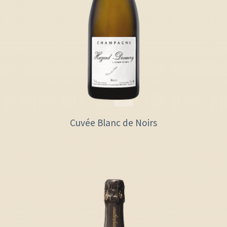
Cuvée Blanc de Noirs