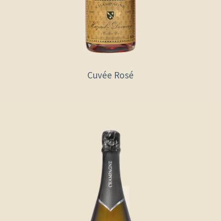
Cuvée Rosé