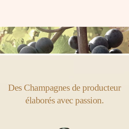
Des Champagnes de producteur
élaborés avec passion.