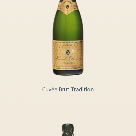
Cuvée Brut Tradition