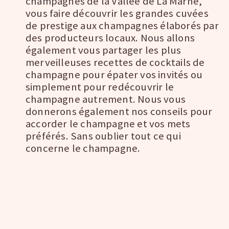
champagnes de la Vallée de La Marne,
vous faire découvrir les grandes cuvées
de prestige aux champagnes élaborés par
des producteurs locaux. Nous allons
également vous partager les plus
merveilleuses recettes de cocktails de
champagne pour épater vos invités ou
simplement pour redécouvrir le
champagne autrement. Nous vous
donnerons également nos conseils pour
accorder le champagne et vos mets
préférés. Sans oublier tout ce qui
concerne le champagne.