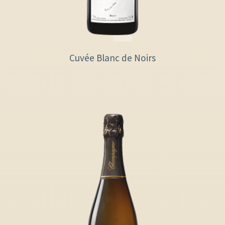
Cuvée Blanc de Noirs