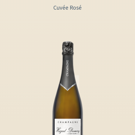
Cuvée Rosé