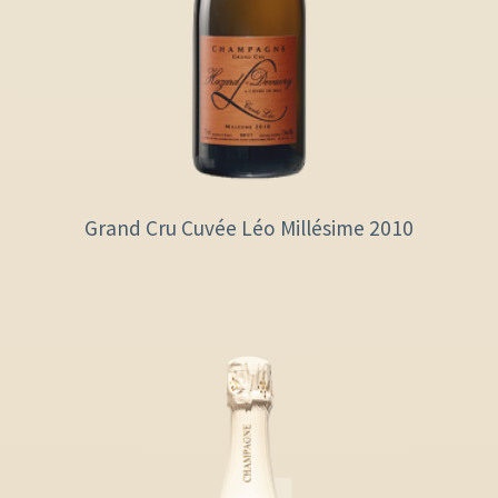
Grand Cru Cuvée Léo Millésime 2010