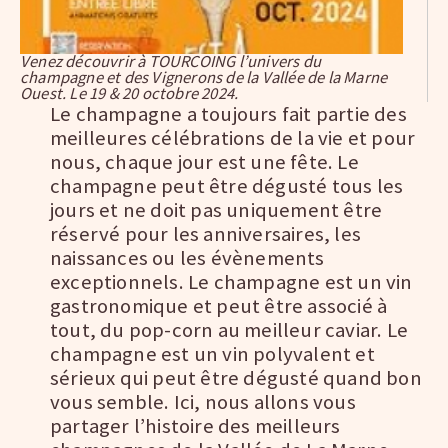
Venez découvrir à TOURCOING l’univers du
champagne et des Vignerons de la Vallée de la Marne
Ouest. Le 19 & 20 octobre 2024.
Le champagne a toujours fait partie des
meilleures célébrations de la vie et pour
nous, chaque jour est une fête. Le
champagne peut être dégusté tous les
jours et ne doit pas uniquement être
réservé pour les anniversaires, les
naissances ou les évènements
exceptionnels. Le champagne est un vin
gastronomique et peut être associé à
tout, du pop-corn au meilleur caviar. Le
champagne est un vin polyvalent et
sérieux qui peut être dégusté quand bon
vous semble. Ici, nous allons vous
partager l’histoire des meilleurs