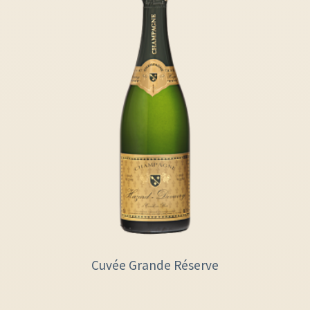
Cuvée Grande Réserve