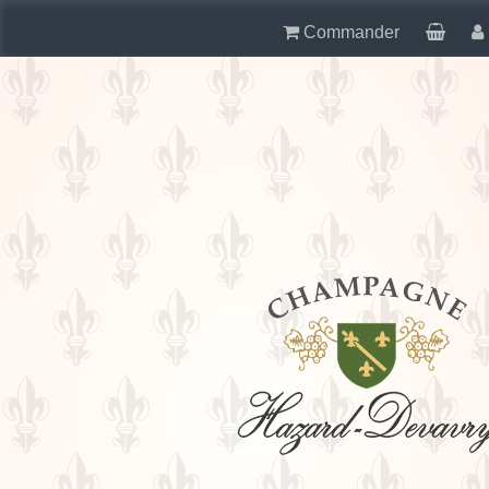
Commander