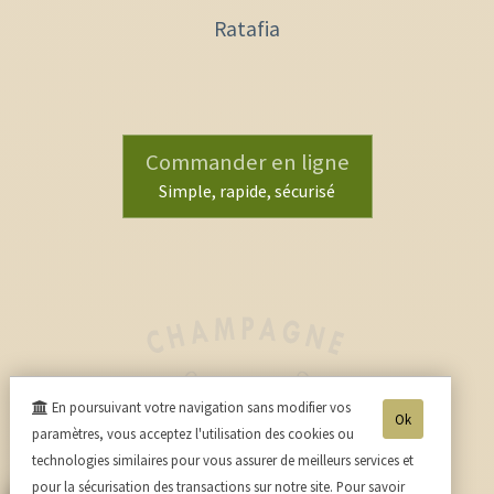
Ratafia
Commander en ligne
Simple, rapide, sécurisé
En poursuivant votre navigation sans modifier vos
Ok
paramètres, vous acceptez l'utilisation des cookies ou
technologies similaires pour vous assurer de meilleurs services et
pour la sécurisation des transactions sur notre site. Pour savoir