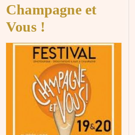
Champagne et
Vous !