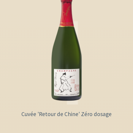
Cuvée 'Retour de Chine' Zéro dosage