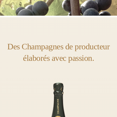
Des Champagnes de producteur
élaborés avec passion.