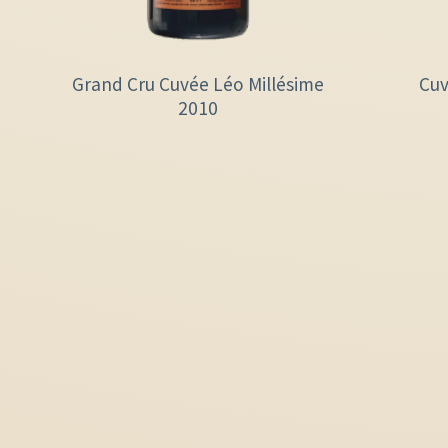
Grand Cru Cuvée Léo Millésime
Cuv
2010