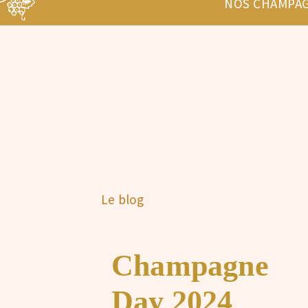
NOS CHAMPA
Le blog
Champagne
Day 2024