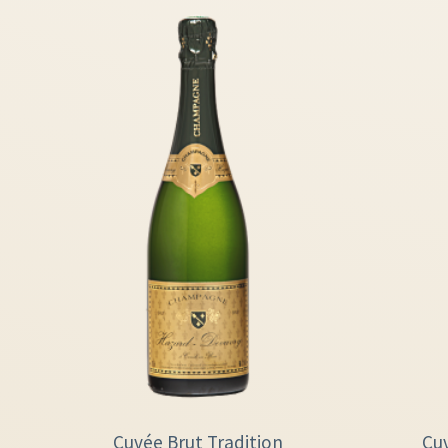
Cuvée Brut Tradition
Cu