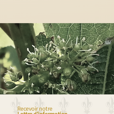
Recevoir notre