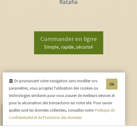
Ratafia
Commander en ligne
Simple, rapide, sécurisé
En poursuivant votre navigation sans modifier vos
Ok
paramètres, vous acceptez l'utilisation des cookies ou
technologies similaires pour vous assurer de meilleurs services et
pour la sécurisation des transactions sur notre site. Pour savoir
quelles sont les données collectées, consultez notre
Politique de
Confidentialité et de Protection des données