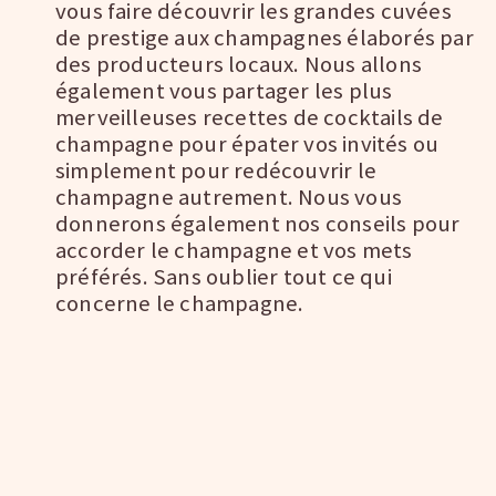
vous faire découvrir les grandes cuvées
de prestige aux champagnes élaborés par
des producteurs locaux. Nous allons
également vous partager les plus
merveilleuses recettes de cocktails de
champagne pour épater vos invités ou
simplement pour redécouvrir le
champagne autrement. Nous vous
donnerons également nos conseils pour
accorder le champagne et vos mets
préférés. Sans oublier tout ce qui
concerne le champagne.