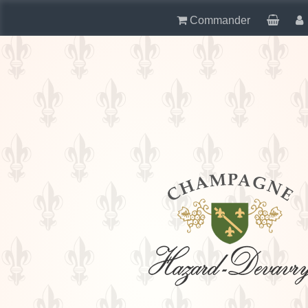
Commander