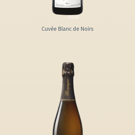
Cuvée Blanc de Noirs