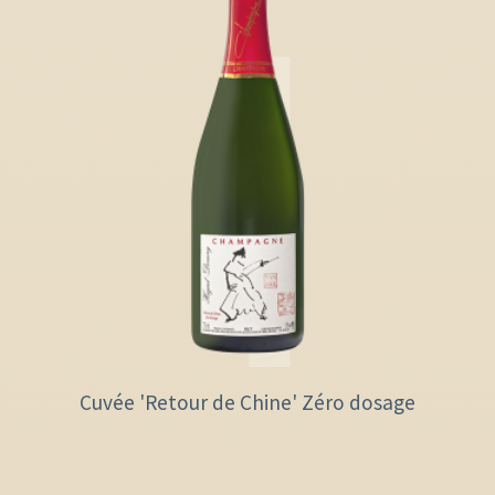
Cuvée 'Retour de Chine' Zéro dosage