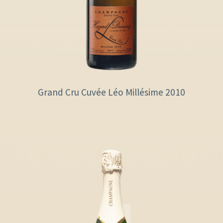
Grand Cru Cuvée Léo Millésime 2010