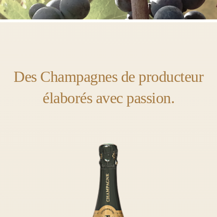
Des Champagnes de producteur
élaborés avec passion.