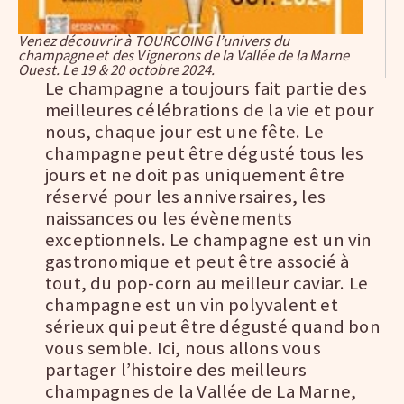
Venez découvrir à TOURCOING l’univers du
champagne et des Vignerons de la Vallée de la Marne
Ouest. Le 19 & 20 octobre 2024.
Le champagne a toujours fait partie des
meilleures célébrations de la vie et pour
nous, chaque jour est une fête. Le
champagne peut être dégusté tous les
jours et ne doit pas uniquement être
réservé pour les anniversaires, les
naissances ou les évènements
exceptionnels. Le champagne est un vin
gastronomique et peut être associé à
tout, du pop-corn au meilleur caviar. Le
champagne est un vin polyvalent et
sérieux qui peut être dégusté quand bon
vous semble. Ici, nous allons vous
partager l’histoire des meilleurs
champagnes de la Vallée de La Marne,