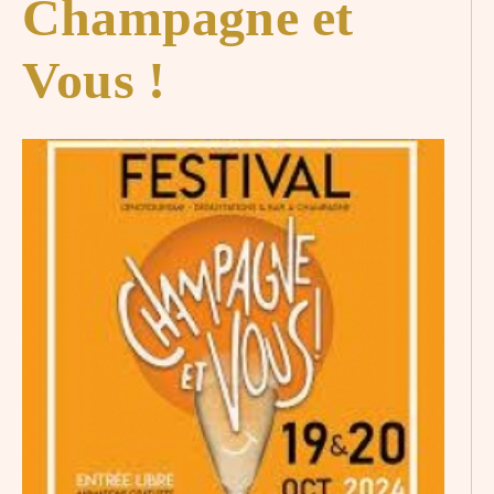
Champagne et
Vous !