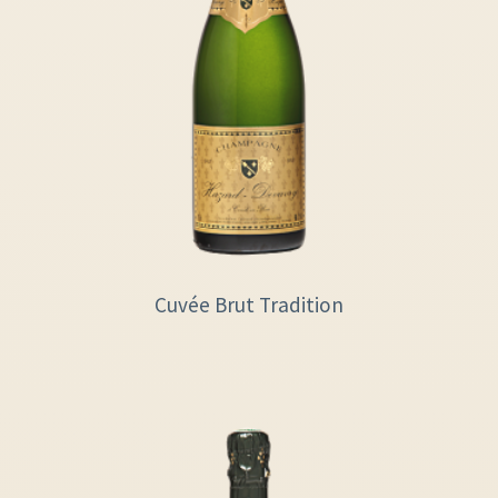
Cuvée Brut Tradition