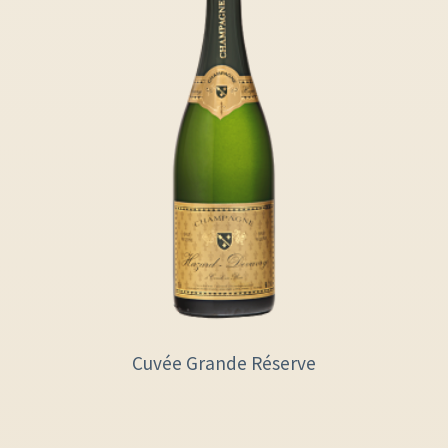
Cuvée Grande Réserve