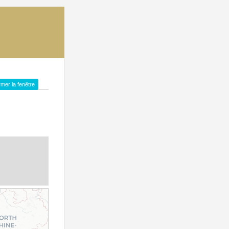
mer la fenêtre